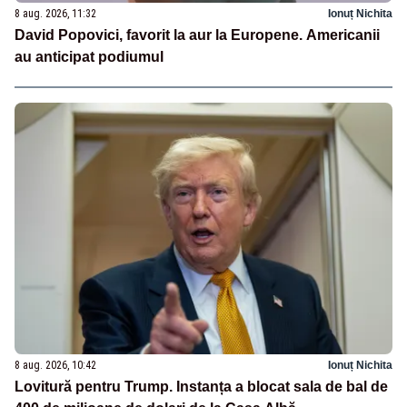
8 aug. 2026, 11:32
Ionuț Nichita
David Popovici, favorit la aur la Europene. Americanii
au anticipat podiumul
8 aug. 2026, 10:42
Ionuț Nichita
Lovitură pentru Trump. Instanța a blocat sala de bal de