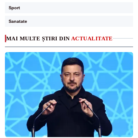
Sport
Sanatate
MAI MULTE ȘTIRI DIN
ACTUALITATE