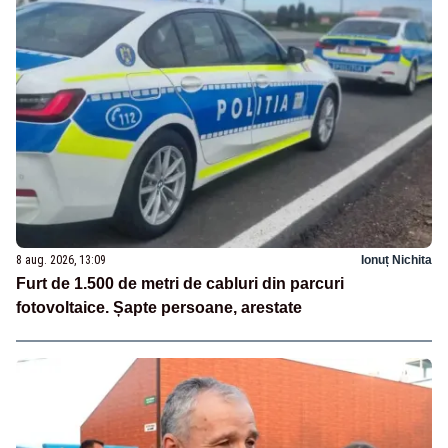
8 aug. 2026, 13:09
Ionuț Nichita
Furt de 1.500 de metri de cabluri din parcuri
fotovoltaice. Șapte persoane, arestate