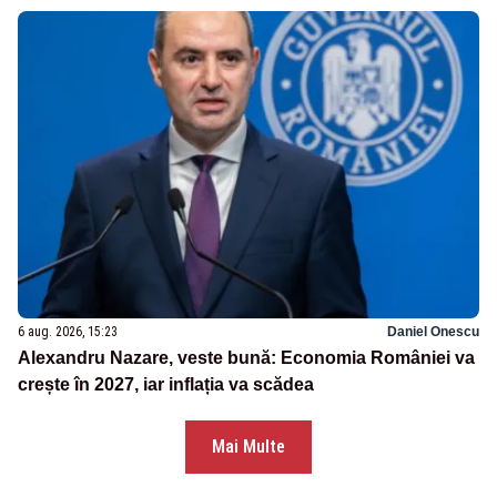
6 aug. 2026, 15:23
Daniel Onescu
Alexandru Nazare, veste bună: Economia României va
crește în 2027, iar inflația va scădea
Mai Multe