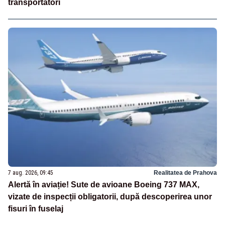
transportatori
7 aug. 2026, 09:45
Realitatea de Prahova
Alertă în aviație! Sute de avioane Boeing 737 MAX,
vizate de inspecții obligatorii, după descoperirea unor
fisuri în fuselaj