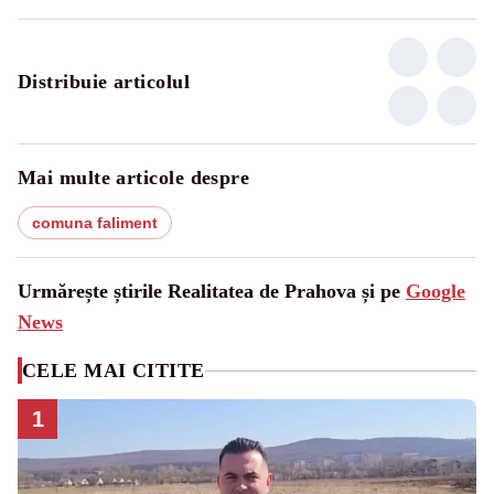
Distribuie articolul
Mai multe articole despre
comuna faliment
Urmărește știrile Realitatea de Prahova și pe
Google
News
CELE MAI CITITE
1