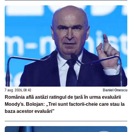
7 aug. 2026, 08:42
Daniel Onescu
România află astăzi ratingul de țară în urma evaluării
Moody’s. Bolojan: „Trei sunt factorii-cheie care stau la
baza acestor evaluări”