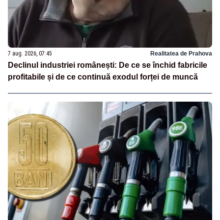
7 aug. 2026, 07:45
Realitatea de Prahova
Declinul industriei românești: De ce se închid fabricile
profitabile și de ce continuă exodul forței de muncă