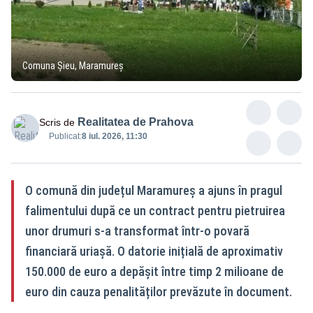
Comuna Șieu, Maramureș
Realitatea de Prahova
Scris de
Publicat:
8 iul. 2026, 11:30
O comună din județul Maramureș a ajuns în pragul
falimentului după ce un contract pentru pietruirea
unor drumuri s-a transformat într-o povară
financiară uriașă. O datorie inițială de aproximativ
150.000 de euro a depășit între timp 2 milioane de
euro din cauza penalităților prevăzute în document.