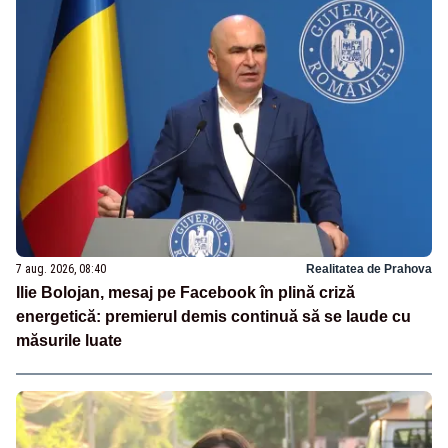
7 aug. 2026, 08:40
Realitatea de Prahova
Ilie Bolojan, mesaj pe Facebook în plină criză
energetică: premierul demis continuă să se laude cu
măsurile luate