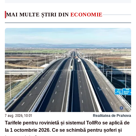
MAI MULTE ȘTIRI DIN
ECONOMIE
7 aug. 2026, 10:01
Realitatea de Prahova
Tarifele pentru rovinietă și sistemul TollRo se aplică de
la 1 octombrie 2026. Ce se schimbă pentru șoferi și