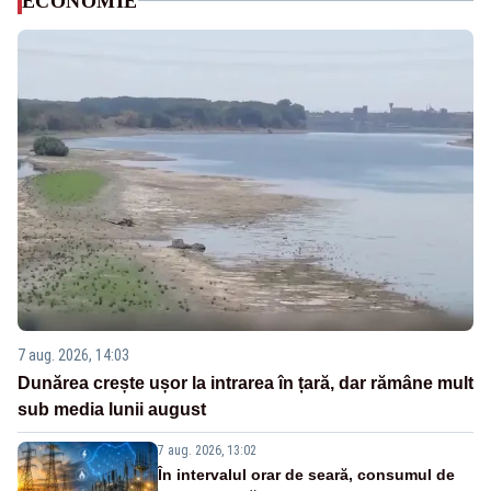
ECONOMIE
7 aug. 2026, 14:03
Dunărea crește ușor la intrarea în țară, dar rămâne mult
sub media lunii august
7 aug. 2026, 13:02
În intervalul orar de seară, consumul de