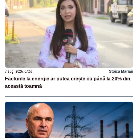
7 aug. 2026, 07:53
Stoica Marian
Facturile la energie ar putea crește cu până la 20% din
această toamnă