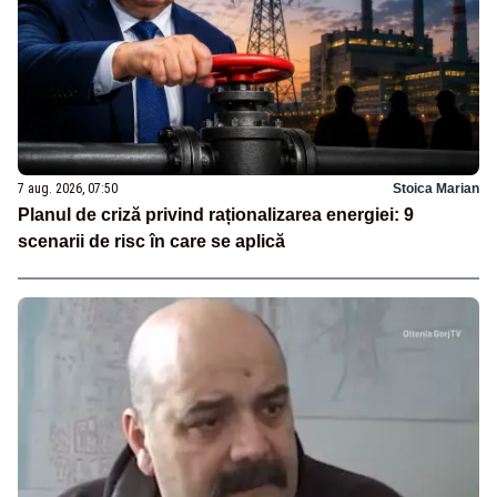
7 aug. 2026, 07:50
Stoica Marian
Planul de criză privind raționalizarea energiei: 9
scenarii de risc în care se aplică