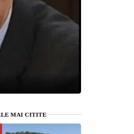
LE MAI CITITE