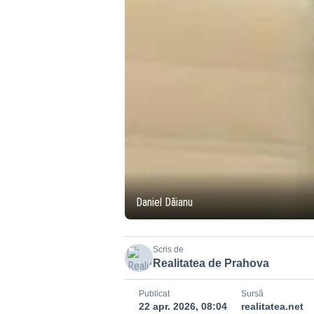
Daniel Dăianu
Scris de
Realitatea de Prahova
Publicat
Sursă
22 apr. 2026, 08:04
realitatea.net