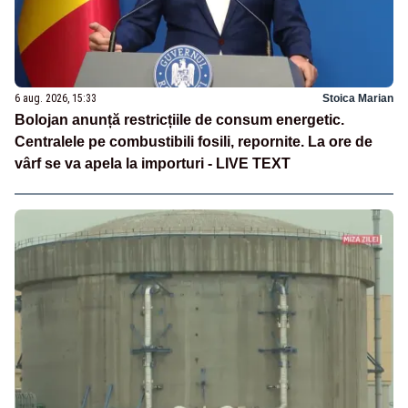
6 aug. 2026, 15:33
Stoica Marian
Bolojan anunță restricțiile de consum energetic.
Centralele pe combustibili fosili, repornite. La ore de
vârf se va apela la importuri - LIVE TEXT