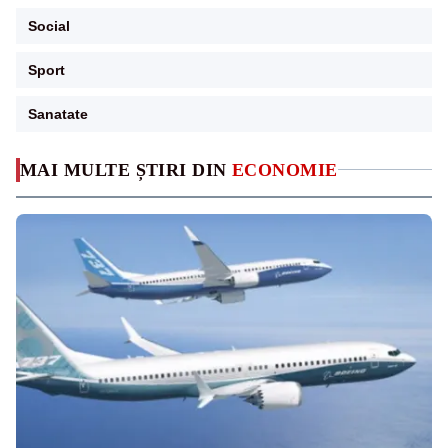
Social
Sport
Sanatate
MAI MULTE ȘTIRI DIN
ECONOMIE