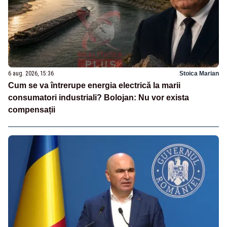
6 aug. 2026, 15:36
Stoica Marian
Cum se va întrerupe energia electrică la marii
consumatori industriali? Bolojan: Nu vor exista
compensații