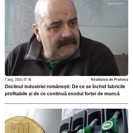
7 aug. 2026, 07:45
Realitatea de Prahova
Declinul industriei românești: De ce se închid fabricile
profitabile și de ce continuă exodul forței de muncă