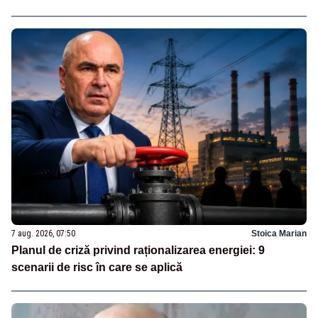
7 aug. 2026, 07:50
Stoica Marian
Planul de criză privind raționalizarea energiei: 9
scenarii de risc în care se aplică