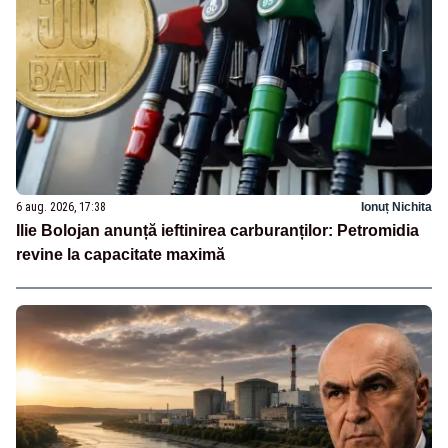
6 aug. 2026, 17:38
Ionuț Nichita
Ilie Bolojan anunță ieftinirea carburanților: Petromidia
revine la capacitate maximă