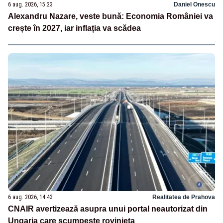
6 aug. 2026, 15:23
Daniel Onescu
Alexandru Nazare, veste bună: Economia României va
crește în 2027, iar inflația va scădea
6 aug. 2026, 14:43
Realitatea de Prahova
CNAIR avertizează asupra unui portal neautorizat din
Ungaria care scumpește rovinieta