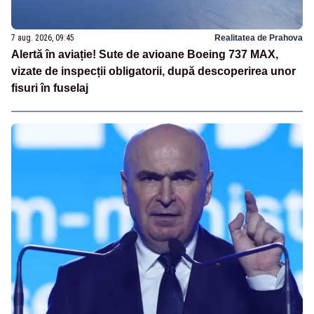
7 aug. 2026, 09:45
Realitatea de Prahova
Alertă în aviație! Sute de avioane Boeing 737 MAX,
vizate de inspecții obligatorii, după descoperirea unor
fisuri în fuselaj