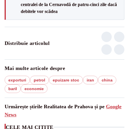
centralei de la Cernavodă de patru-cinci zile dacă
debitele vor scădea
Distribuie articolul
Mai multe articole despre
exporturi
petrol
epuizare stoc
iran
china
baril
economie
Urmărește știrile Realitatea de Prahova și pe
Google
News
CELE MAI CITITE