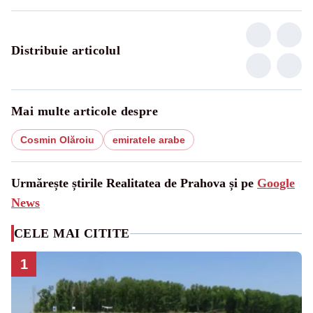
Distribuie articolul
Mai multe articole despre
Cosmin Olăroiu
emiratele arabe
Urmărește știrile Realitatea de Prahova și pe
Google
News
CELE MAI CITITE
1