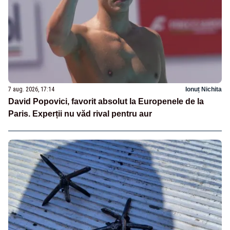
7 aug. 2026, 17:14
Ionuț Nichita
David Popovici, favorit absolut la Europenele de la
Paris. Experții nu văd rival pentru aur