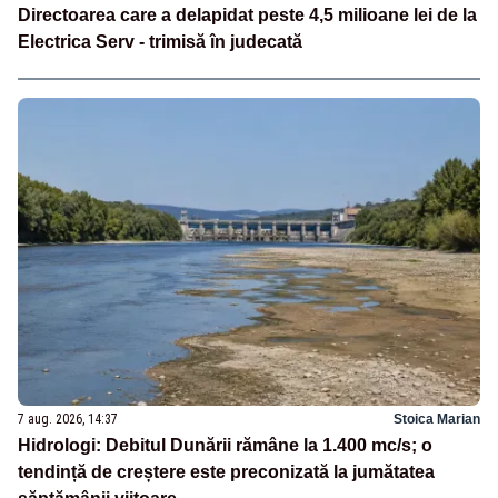
Directoarea care a delapidat peste 4,5 milioane lei de la
Electrica Serv - trimisă în judecată
7 aug. 2026, 14:37
Stoica Marian
Hidrologi: Debitul Dunării rămâne la 1.400 mc/s; o
tendință de creștere este preconizată la jumătatea