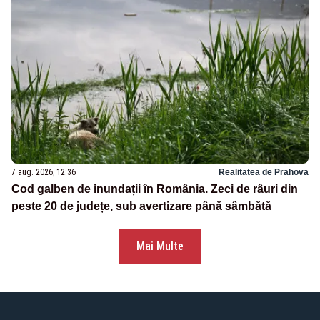
7 aug. 2026, 12:36
Realitatea de Prahova
Cod galben de inundații în România. Zeci de râuri din
peste 20 de județe, sub avertizare până sâmbătă
Mai Multe