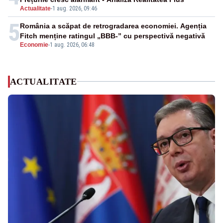
Actualitate
-
1 aug. 2026, 09:46
5
România a scăpat de retrogradarea economiei. Agenția
Fitch menține ratingul „BBB-” cu perspectivă negativă
Economie
-
1 aug. 2026, 06:48
ACTUALITATE