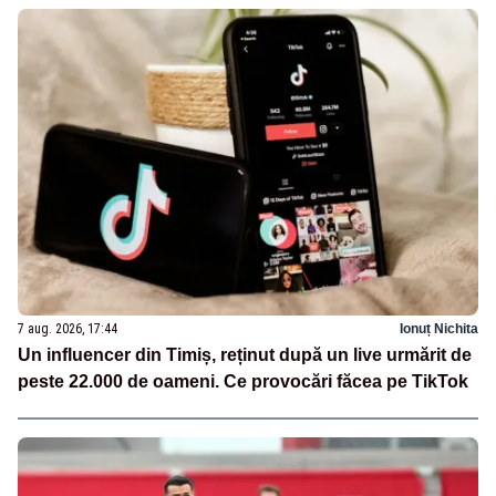
7 aug. 2026, 17:44
Ionuț Nichita
Un influencer din Timiș, reținut după un live urmărit de
peste 22.000 de oameni. Ce provocări făcea pe TikTok