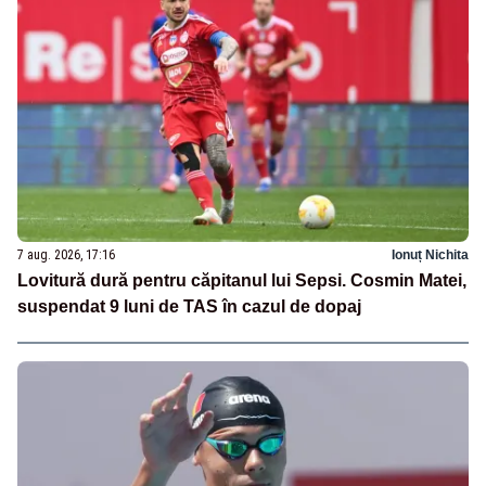
7 aug. 2026, 17:16
Ionuț Nichita
Lovitură dură pentru căpitanul lui Sepsi. Cosmin Matei,
suspendat 9 luni de TAS în cazul de dopaj