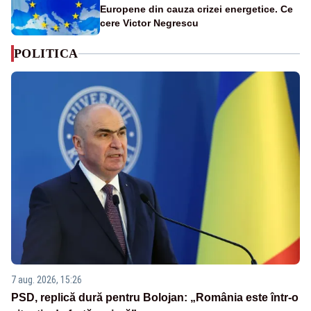
Europene din cauza crizei energetice. Ce
cere Victor Negrescu
POLITICA
7 aug. 2026, 15:26
PSD, replică dură pentru Bolojan: „România este într-o