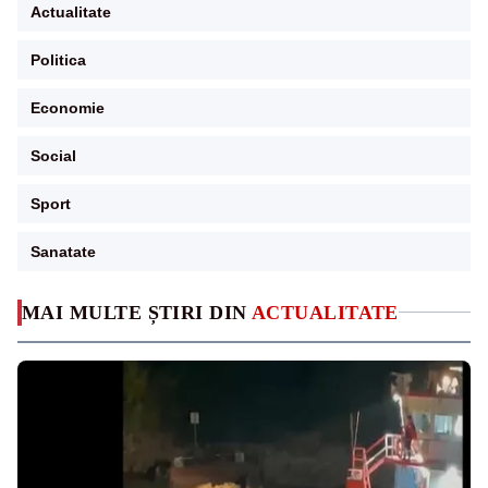
Actualitate
Politica
Economie
Social
Sport
Sanatate
MAI MULTE ȘTIRI DIN
ACTUALITATE