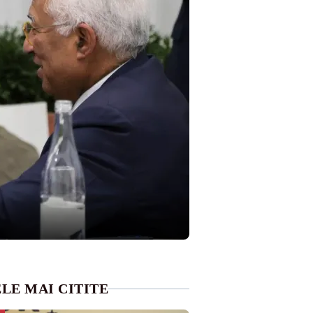
LE MAI CITITE