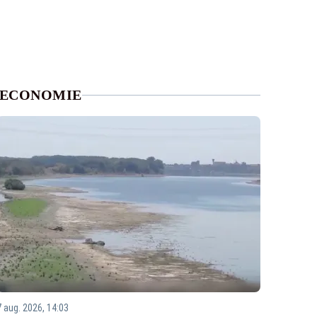
ECONOMIE
7 aug. 2026, 14:03