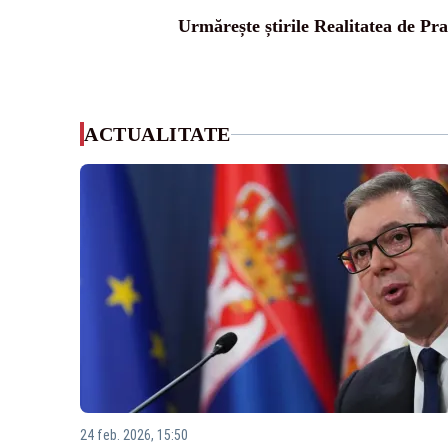
Urmărește știrile Realitatea de Pr
ACTUALITATE
24 feb. 2026, 15:50