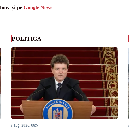
ahova și pe
Google News
POLITICA
8 aug. 2026, 08:51