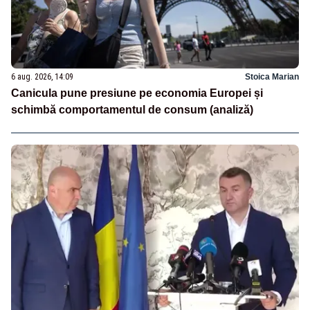
6 aug. 2026, 14:09
Stoica Marian
Canicula pune presiune pe economia Europei și
schimbă comportamentul de consum (analiză)