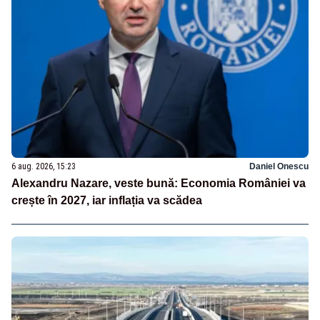
6 aug. 2026, 15:23
Daniel Onescu
Alexandru Nazare, veste bună: Economia României va
crește în 2027, iar inflația va scădea