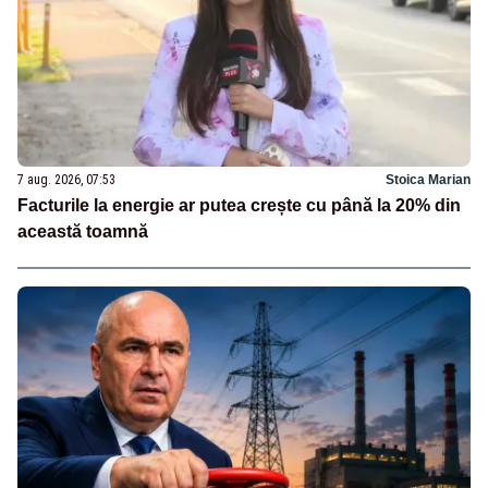
7 aug. 2026, 07:53
Stoica Marian
Facturile la energie ar putea crește cu până la 20% din
această toamnă