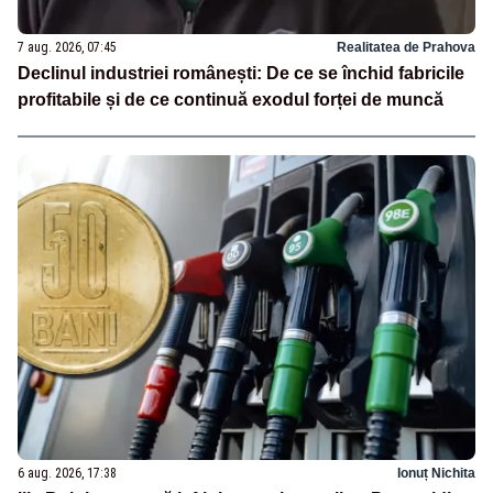
7 aug. 2026, 07:45
Realitatea de Prahova
Declinul industriei românești: De ce se închid fabricile
profitabile și de ce continuă exodul forței de muncă
6 aug. 2026, 17:38
Ionuț Nichita