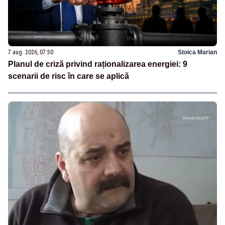
7 aug. 2026, 07:50
Stoica Marian
Planul de criză privind raționalizarea energiei: 9
scenarii de risc în care se aplică