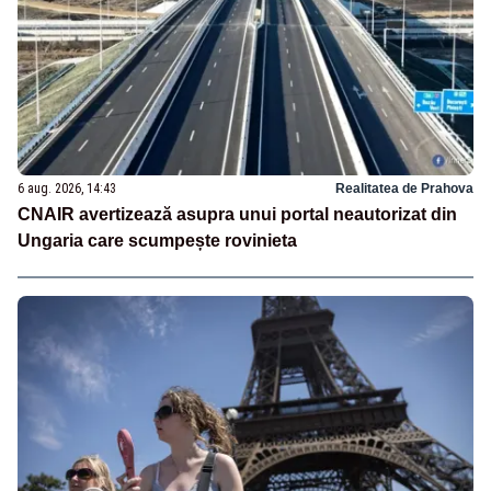
6 aug. 2026, 14:43
Realitatea de Prahova
CNAIR avertizează asupra unui portal neautorizat din
Ungaria care scumpește rovinieta