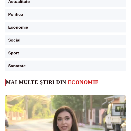
Actualitate
Politica
Economie
Social
Sport
Sanatate
MAI MULTE ȘTIRI DIN
ECONOMIE