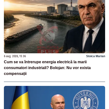
6 aug. 2026, 15:36
Stoica Marian
Cum se va întrerupe energia electrică la marii
consumatori industriali? Bolojan: Nu vor exista
compensații