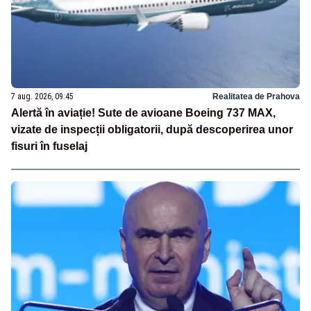
7 aug. 2026, 09:45
Realitatea de Prahova
Alertă în aviație! Sute de avioane Boeing 737 MAX,
vizate de inspecții obligatorii, după descoperirea unor
fisuri în fuselaj