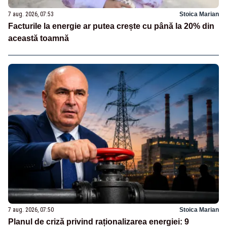
7 aug. 2026, 07:53
Stoica Marian
Facturile la energie ar putea crește cu până la 20% din
această toamnă
7 aug. 2026, 07:50
Stoica Marian
Planul de criză privind raționalizarea energiei: 9