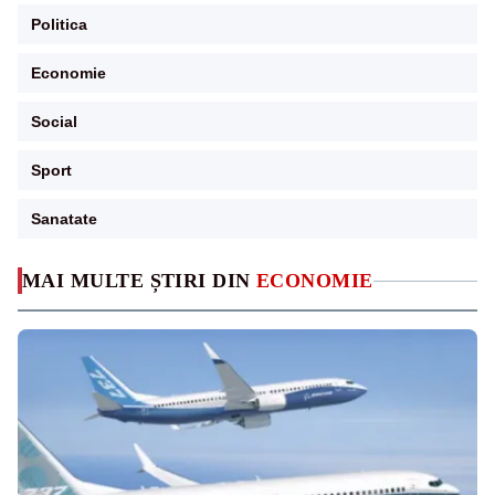
Politica
Economie
Social
Sport
Sanatate
MAI MULTE ȘTIRI DIN
ECONOMIE