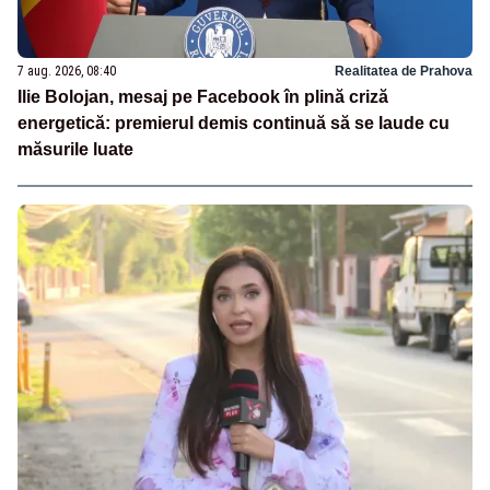
7 aug. 2026, 08:40
Realitatea de Prahova
Ilie Bolojan, mesaj pe Facebook în plină criză
energetică: premierul demis continuă să se laude cu
măsurile luate