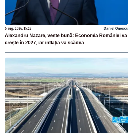
6 aug. 2026, 15:23
Daniel Onescu
Alexandru Nazare, veste bună: Economia României va
crește în 2027, iar inflația va scădea