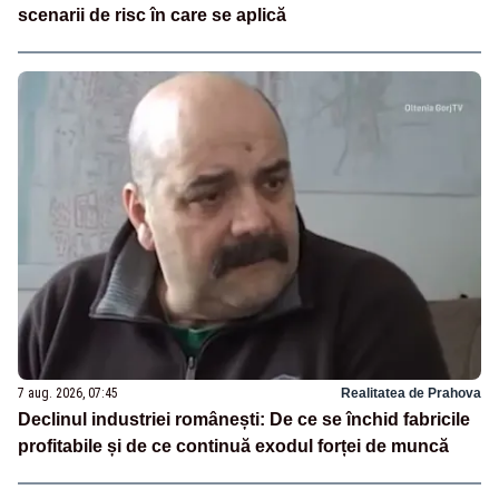
scenarii de risc în care se aplică
7 aug. 2026, 07:45
Realitatea de Prahova
Declinul industriei românești: De ce se închid fabricile
profitabile și de ce continuă exodul forței de muncă