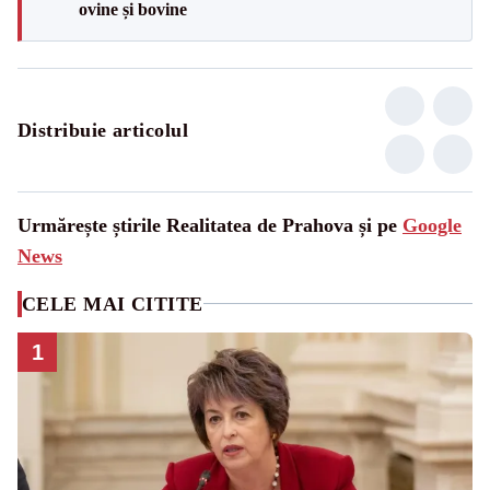
ovine și bovine
Distribuie articolul
Urmărește știrile Realitatea de Prahova și pe
Google
News
CELE MAI CITITE
1