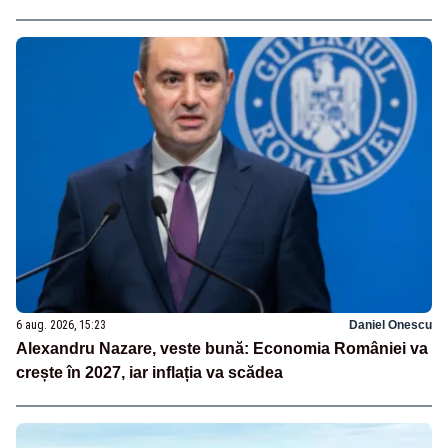
6 aug. 2026, 15:23
Daniel Onescu
Alexandru Nazare, veste bună: Economia României va
crește în 2027, iar inflația va scădea