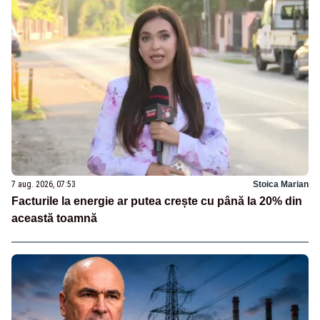
7 aug. 2026, 07:53
Stoica Marian
Facturile la energie ar putea crește cu până la 20% din
această toamnă