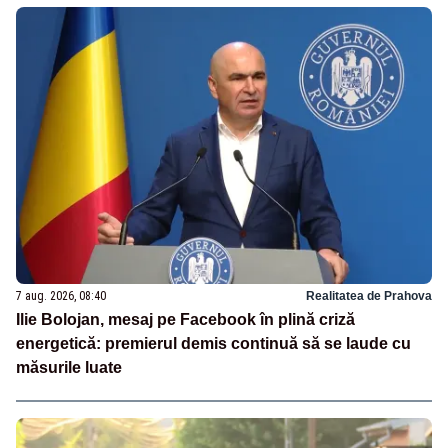
7 aug. 2026, 08:40
Realitatea de Prahova
Ilie Bolojan, mesaj pe Facebook în plină criză
energetică: premierul demis continuă să se laude cu
măsurile luate