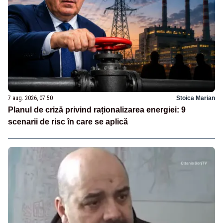
7 aug. 2026, 07:50
Stoica Marian
Planul de criză privind raționalizarea energiei: 9
scenarii de risc în care se aplică