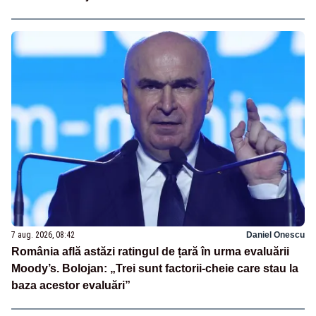
7 aug. 2026, 08:42
Daniel Onescu
România află astăzi ratingul de țară în urma evaluării
Moody’s. Bolojan: „Trei sunt factorii-cheie care stau la
baza acestor evaluări”