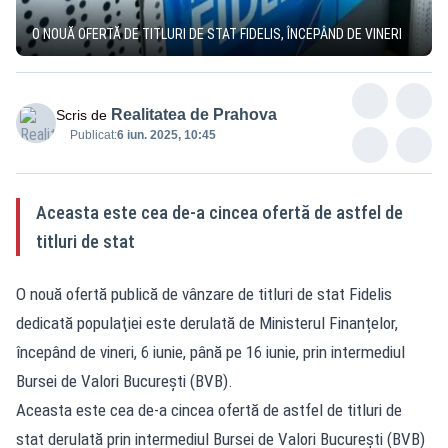
O NOUĂ OFERTĂ DE TITLURI DE STAT FIDELIS, ÎNCEPÂND DE VINERI
Realitatea de Prahova
Scris de
Publicat:
6 iun. 2025, 10:45
Aceasta este cea de-a cincea ofertă de astfel de
titluri de stat
O nouă ofertă publică de vânzare de titluri de stat Fidelis
dedicată populaţiei este derulată de Ministerul Finanțelor,
începând de vineri, 6 iunie, până pe 16 iunie, prin intermediul
Bursei de Valori Bucureşti (BVB).
Aceasta este cea de-a cincea ofertă de astfel de titluri de
stat derulată prin intermediul Bursei de Valori Bucureşti (BVB)