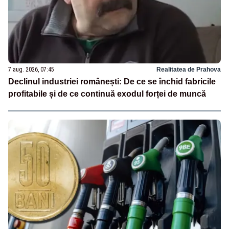
7 aug. 2026, 07:45
Realitatea de Prahova
Declinul industriei românești: De ce se închid fabricile
profitabile și de ce continuă exodul forței de muncă