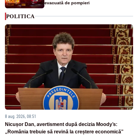
evacuată de pompieri
POLITICA
8 aug. 2026, 08:51
Nicușor Dan, avertisment după decizia Moody’s:
„România trebuie să revină la creștere economică”