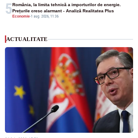
5
România, la limita tehnică a importurilor de energie.
Prețurile cresc alarmant - Analiză Realitatea Plus
Economie
-
1 aug. 2026, 11:36
ACTUALITATE