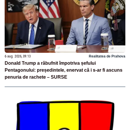
6 aug. 2026, 09:13
Realitatea de Prahova
Donald Trump a răbufnit împotriva șefului
Pentagonului: președintele, enervat că i s-ar fi ascuns
penuria de rachete – SURSE