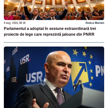
6 aug. 2026, 08:28
Stoica Marian
Parlamentul a adoptat în sesiune extraordinară trei
proiecte de lege care reprezintă jaloane din PNRR