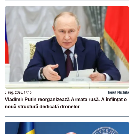
5 aug. 2026, 17:15
Ionuț Nichita
Vladimir Putin reorganizează Armata rusă. A înființat o
nouă structură dedicată dronelor