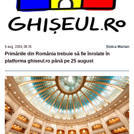
6 aug. 2026, 08:35
Stoica Marian
Primăriile din România trebuie să fie înrolate în
platforma ghiseul.ro până pe 25 august