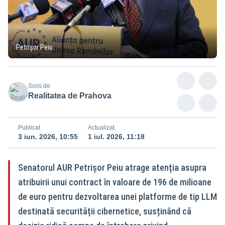
Petrișor Peiu
Scris de
Realitatea de Prahova
Publicat
Actualizat
3 iun. 2026, 10:55
1 iul. 2026, 11:18
Senatorul AUR Petrișor Peiu atrage atenția asupra
atribuirii unui contract în valoare de 196 de milioane
de euro pentru dezvoltarea unei platforme de tip LLM
destinată securității cibernetice, susținând că