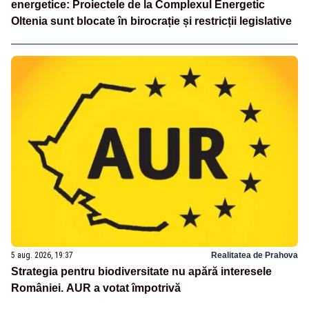
energetice: Proiectele de la Complexul Energetic
Oltenia sunt blocate în birocrație și restricții legislative
5 aug. 2026, 19:37
Realitatea de Prahova
Strategia pentru biodiversitate nu apără interesele
României. AUR a votat împotrivă