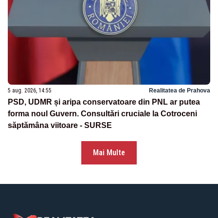
5 aug. 2026, 14:55
Realitatea de Prahova
PSD, UDMR și aripa conservatoare din PNL ar putea
forma noul Guvern. Consultări cruciale la Cotroceni
săptămâna viitoare - SURSE
Mai Multe