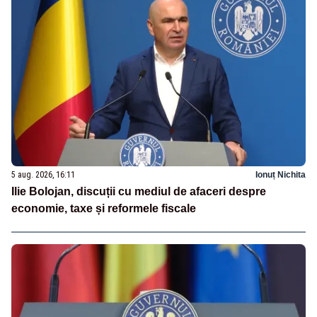
5 aug. 2026, 16:11
Ionuț Nichita
Ilie Bolojan, discuții cu mediul de afaceri despre
economie, taxe și reformele fiscale