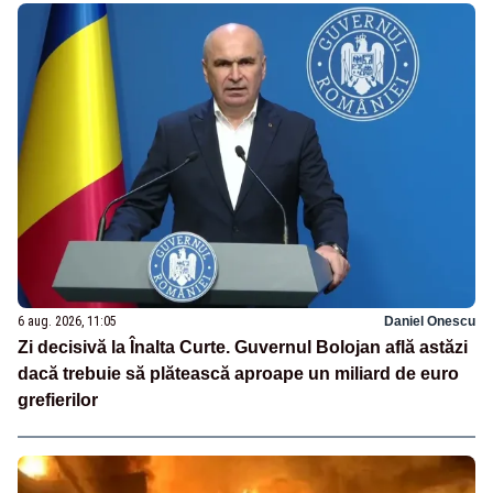
6 aug. 2026, 11:05
Daniel Onescu
Zi decisivă la Înalta Curte. Guvernul Bolojan află astăzi
dacă trebuie să plătească aproape un miliard de euro
grefierilor