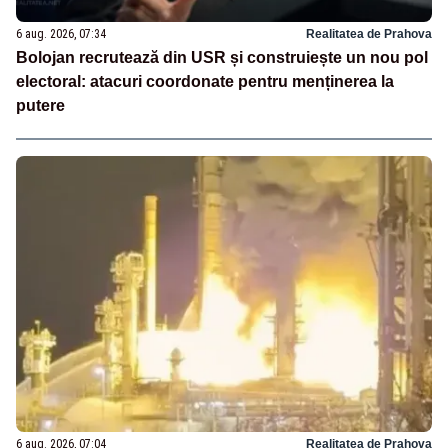
6 aug. 2026, 07:34
Realitatea de Prahova
Bolojan recrutează din USR și construiește un nou pol
electoral: atacuri coordonate pentru menținerea la
putere
6 aug. 2026, 07:04
Realitatea de Prahova