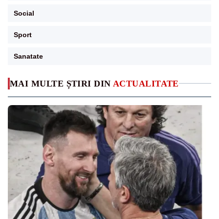
Social
Sport
Sanatate
MAI MULTE ȘTIRI DIN
ACTUALITATE