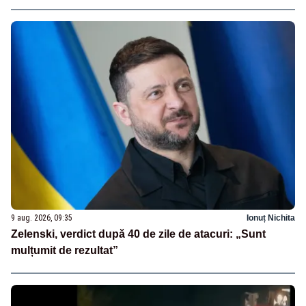
9 aug. 2026, 09:35
Ionuț Nichita
Zelenski, verdict după 40 de zile de atacuri: „Sunt
mulțumit de rezultat”