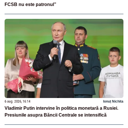
FCSB nu este patronul”
6 aug. 2026, 16:14
Ionuț Nichita
Vladimir Putin intervine în politica monetară a Rusiei.
Presiunile asupra Băncii Centrale se intensifică