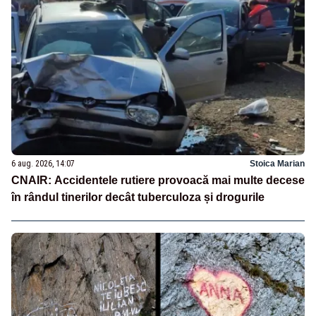
6 aug. 2026, 14:07
Stoica Marian
CNAIR: Accidentele rutiere provoacă mai multe decese
în rândul tinerilor decât tuberculoza și drogurile