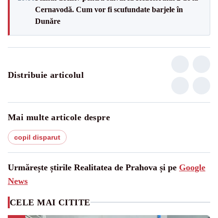
Cernavodă. Cum vor fi scufundate barjele în
Dunăre
Distribuie articolul
Mai multe articole despre
copil disparut
Urmărește știrile Realitatea de Prahova și pe
Google
News
CELE MAI CITITE