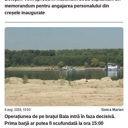
memorandum pentru angajarea personalului din
creșele inaugurate
6 aug. 2026, 10:50
Stoica Marian
Operațiunea de pe brațul Bala intră în faza decisivă.
Prima barjă ar putea fi scufundată la ora 15:00