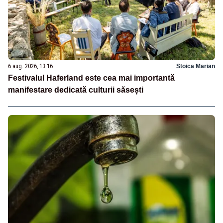
6 aug. 2026, 13:16
Stoica Marian
Festivalul Haferland este cea mai importantă
manifestare dedicată culturii săsești