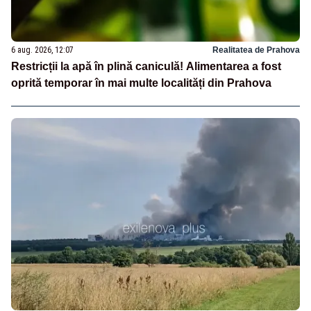
6 aug. 2026, 12:07
Realitatea de Prahova
Restricții la apă în plină caniculă! Alimentarea a fost
oprită temporar în mai multe localități din Prahova