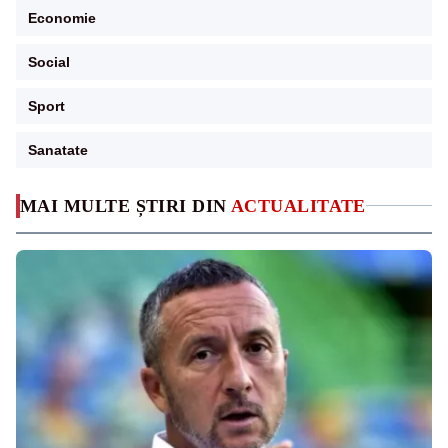
Economie
Social
Sport
Sanatate
MAI MULTE ȘTIRI DIN
ACTUALITATE