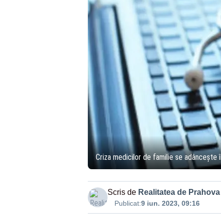
Criza medicilor de familie se adâncește 
Scris de
Realitatea de Prahova
Publicat:
9 iun. 2023, 09:16