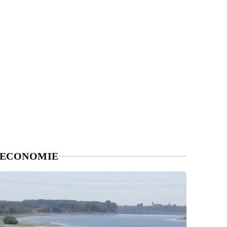
ECONOMIE