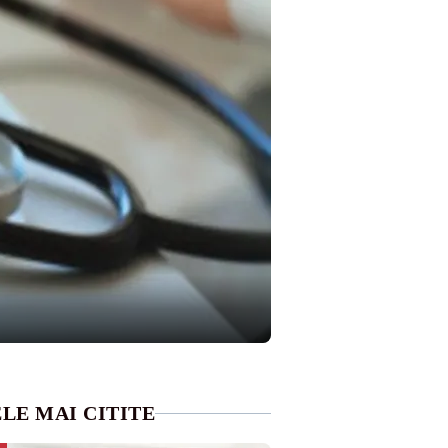
LE MAI CITITE