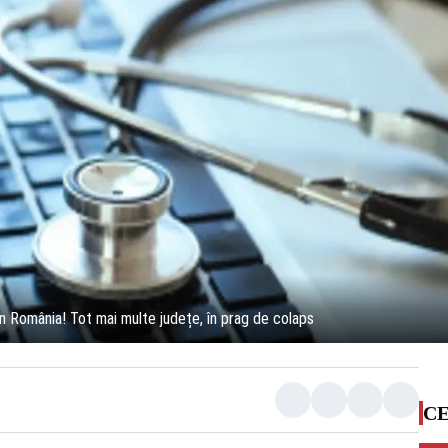
în România! Tot mai multe județe, în prag de colaps
CE