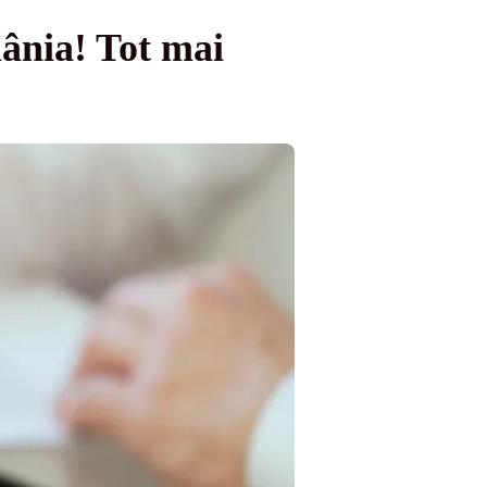
mânia! Tot mai