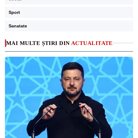
Sport
Sanatate
MAI MULTE ȘTIRI DIN
ACTUALITATE