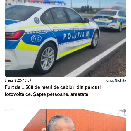
8 aug. 2026, 13:09
Ionuț Nichita
Furt de 1.500 de metri de cabluri din parcuri
fotovoltaice. Șapte persoane, arestate