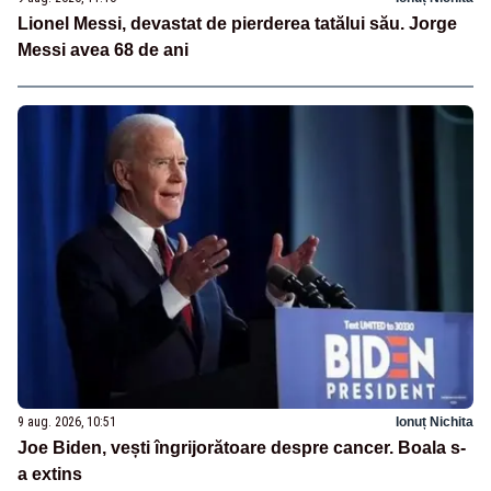
Lionel Messi, devastat de pierderea tatălui său. Jorge
Messi avea 68 de ani
9 aug. 2026, 10:51
Ionuț Nichita
Joe Biden, vești îngrijorătoare despre cancer. Boala s-
a extins