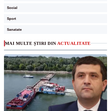
Social
Sport
Sanatate
MAI MULTE ȘTIRI DIN
ACTUALITATE