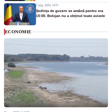
7 aug. 2026, 14:51
Ședința de guvern se amână pentru ora
15:00. Bolojan nu a obținut toate avizele
ECONOMIE