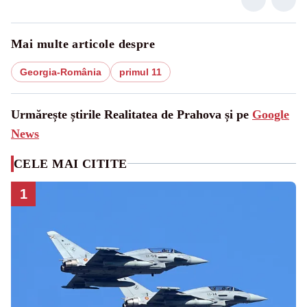
Mai multe articole despre
Georgia-România
primul 11
Urmărește știrile Realitatea de Prahova și pe
Google
News
CELE MAI CITITE
1