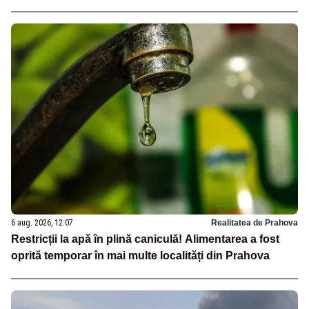
6 aug. 2026, 12:07
Realitatea de Prahova
Restricții la apă în plină caniculă! Alimentarea a fost
oprită temporar în mai multe localități din Prahova