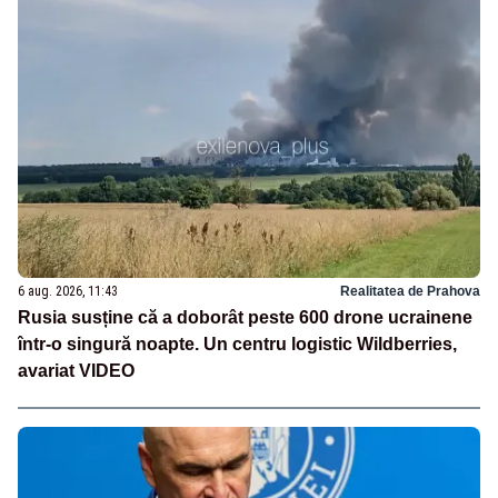
6 aug. 2026, 11:43
Realitatea de Prahova
Rusia susține că a doborât peste 600 drone ucrainene
într-o singură noapte. Un centru logistic Wildberries,
avariat VIDEO