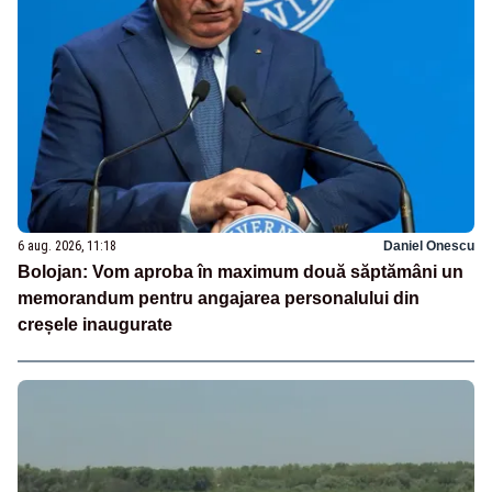
6 aug. 2026, 11:18
Daniel Onescu
Bolojan: Vom aproba în maximum două săptămâni un
memorandum pentru angajarea personalului din
creșele inaugurate