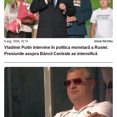
6 aug. 2026, 16:14
Ionuț Nichita
Vladimir Putin intervine în politica monetară a Rusiei.
Presiunile asupra Băncii Centrale se intensifică