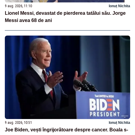
9 aug. 2026, 11:10
Ionuț Nichita
Lionel Messi, devastat de pierderea tatălui său. Jorge
Messi avea 68 de ani
9 aug. 2026, 10:51
Ionuț Nichita
Joe Biden, vești îngrijorătoare despre cancer. Boala s-