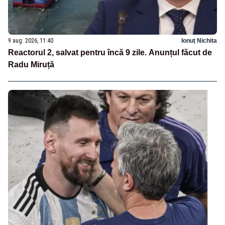
9 aug. 2026, 11:40
Ionuț Nichita
Reactorul 2, salvat pentru încă 9 zile. Anunțul făcut de
Radu Miruță