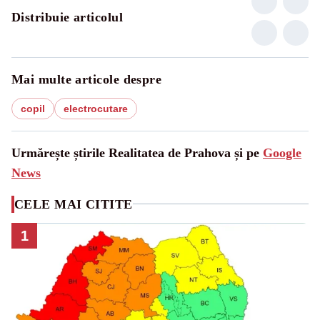
Distribuie articolul
Mai multe articole despre
copil
electrocutare
Urmărește știrile Realitatea de Prahova și pe
Google
News
CELE MAI CITITE
1