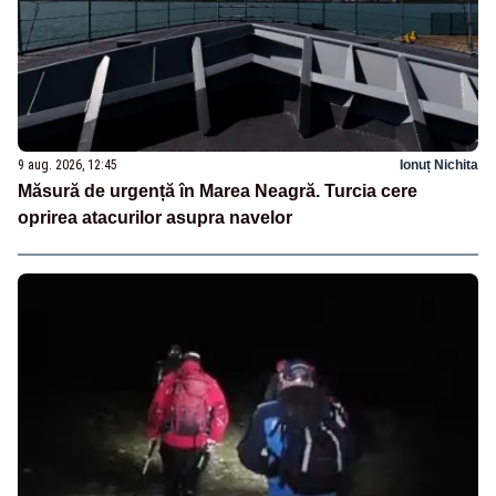
9 aug. 2026, 12:45
Ionuț Nichita
Măsură de urgență în Marea Neagră. Turcia cere
oprirea atacurilor asupra navelor