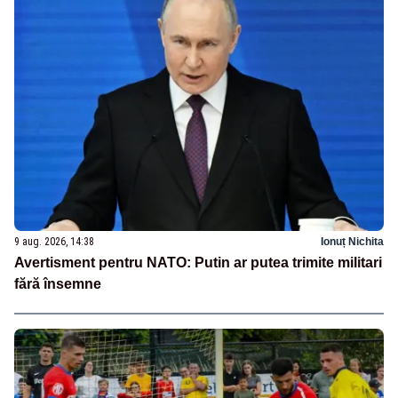
9 aug. 2026, 14:38
Ionuț Nichita
Avertisment pentru NATO: Putin ar putea trimite militari
fără însemne