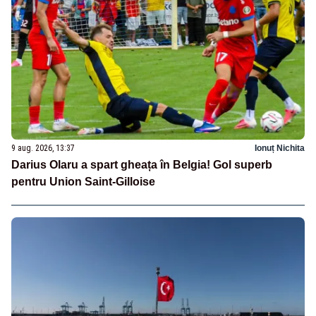
9 aug. 2026, 13:37
Ionuț Nichita
Darius Olaru a spart gheața în Belgia! Gol superb
pentru Union Saint-Gilloise