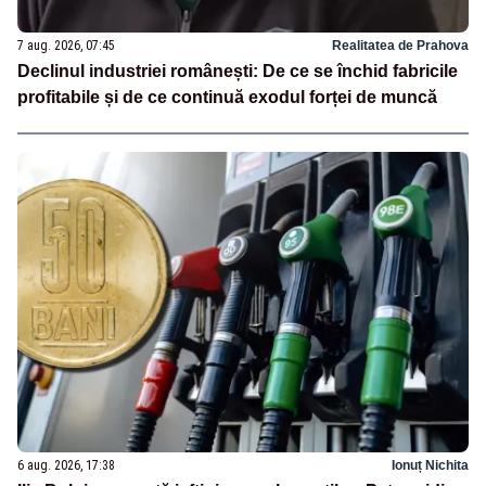
7 aug. 2026, 07:45
Realitatea de Prahova
Declinul industriei românești: De ce se închid fabricile
profitabile și de ce continuă exodul forței de muncă
6 aug. 2026, 17:38
Ionuț Nichita