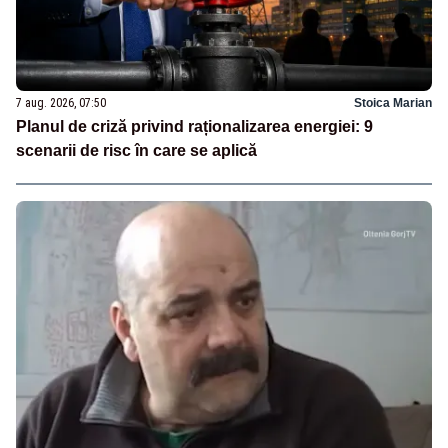
7 aug. 2026, 07:50
Stoica Marian
Planul de criză privind raționalizarea energiei: 9
scenarii de risc în care se aplică