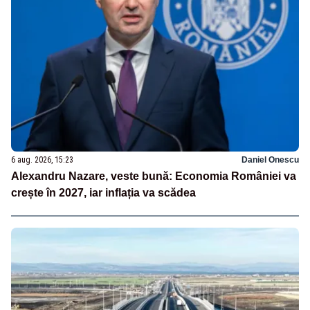
6 aug. 2026, 15:23
Daniel Onescu
Alexandru Nazare, veste bună: Economia României va
crește în 2027, iar inflația va scădea