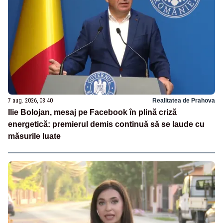
7 aug. 2026, 08:40
Realitatea de Prahova
Ilie Bolojan, mesaj pe Facebook în plină criză
energetică: premierul demis continuă să se laude cu
măsurile luate