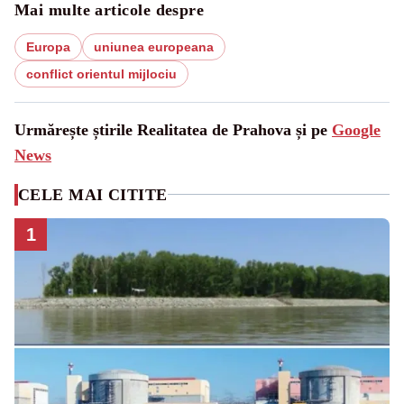
Mai multe articole despre
Europa
uniunea europeana
conflict orientul mijlociu
Urmărește știrile Realitatea de Prahova și pe
Google
News
CELE MAI CITITE
1