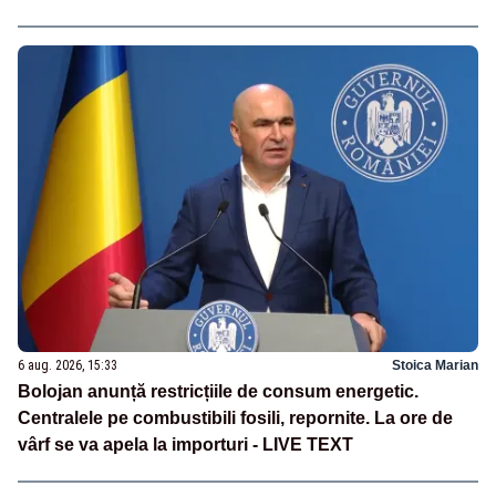
6 aug. 2026, 15:33
Stoica Marian
Bolojan anunță restricțiile de consum energetic.
Centralele pe combustibili fosili, repornite. La ore de
vârf se va apela la importuri - LIVE TEXT