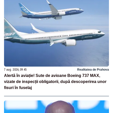
7 aug. 2026, 09:45
Realitatea de Prahova
Alertă în aviație! Sute de avioane Boeing 737 MAX,
vizate de inspecții obligatorii, după descoperirea unor
fisuri în fuselaj