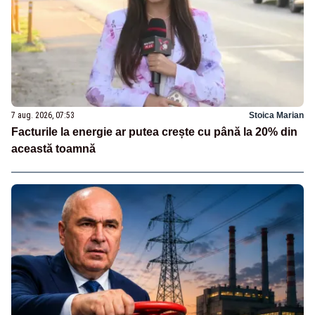
7 aug. 2026, 07:53
Stoica Marian
Facturile la energie ar putea crește cu până la 20% din
această toamnă