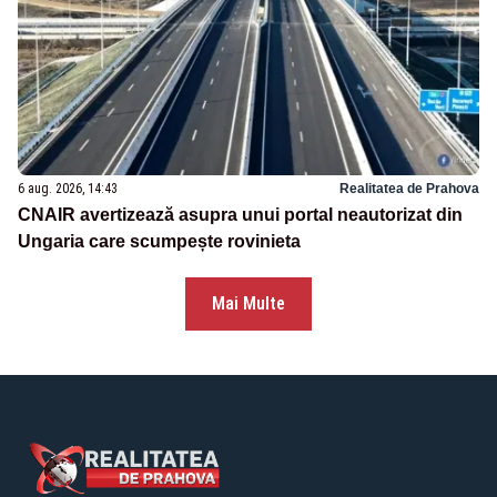
6 aug. 2026, 14:43
Realitatea de Prahova
CNAIR avertizează asupra unui portal neautorizat din
Ungaria care scumpește rovinieta
Mai Multe