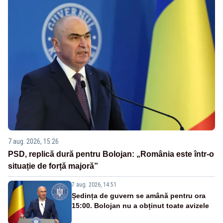
7 aug. 2026, 15:26
PSD, replică dură pentru Bolojan: „România este într-o
situație de forță majoră”
7 aug. 2026, 14:51
Ședința de guvern se amână pentru ora
15:00. Bolojan nu a obținut toate avizele