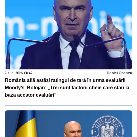
7 aug. 2026, 08:42
Daniel Onescu
România află astăzi ratingul de țară în urma evaluării
Moody’s. Bolojan: „Trei sunt factorii-cheie care stau la
baza acestor evaluări”