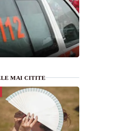
LE MAI CITITE