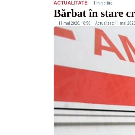
·
ACTUALITATE
1 min citire
Bărbat în stare cr
11 mai 2026, 10:50
Actualizat: 11 mai 2026