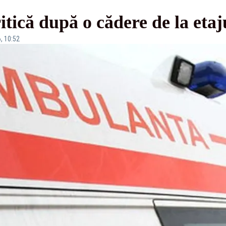
itică după o cădere de la etaj
, 10:52