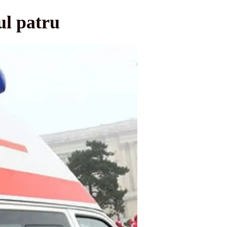
ul patru