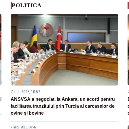
POLITICA
7 aug. 2026, 10:57
i
ANSVSA a negociat, la Ankara, un acord pentru
facilitarea tranzitului prin Turcia al carcaselor de
ovine și bovine
7 aug. 2026, 09:49