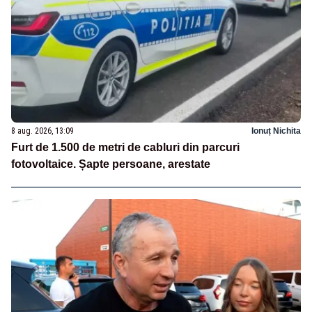
8 aug. 2026, 13:09
Ionuț Nichita
Furt de 1.500 de metri de cabluri din parcuri
fotovoltaice. Șapte persoane, arestate