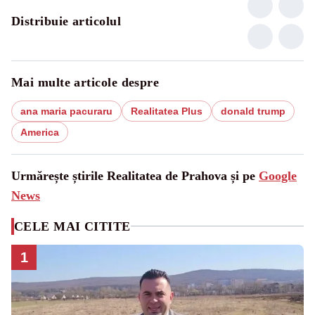
Distribuie articolul
Mai multe articole despre
ana maria pacuraru
Realitatea Plus
donald trump
America
Urmărește știrile Realitatea de Prahova și pe
Google
News
CELE MAI CITITE
1