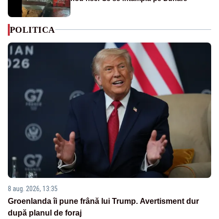
POLITICA
8 aug. 2026, 13:35
Groenlanda îi pune frână lui Trump. Avertisment dur
după planul de foraj