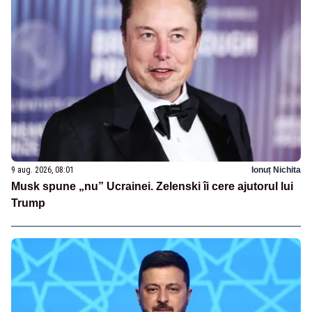
9 aug. 2026, 08:01
Ionuț Nichita
Musk spune „nu” Ucrainei. Zelenski îi cere ajutorul lui
Trump