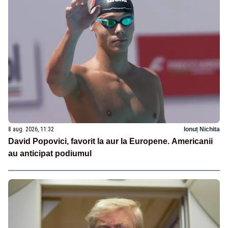
8 aug. 2026, 11:32
Ionuț Nichita
David Popovici, favorit la aur la Europene. Americanii
au anticipat podiumul