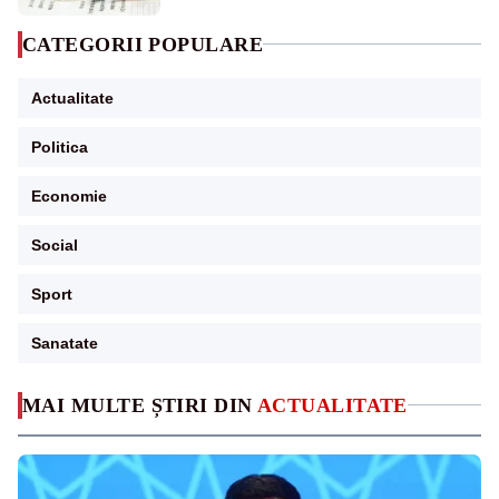
CATEGORII POPULARE
Actualitate
Politica
Economie
Social
Sport
Sanatate
MAI MULTE ȘTIRI DIN
ACTUALITATE