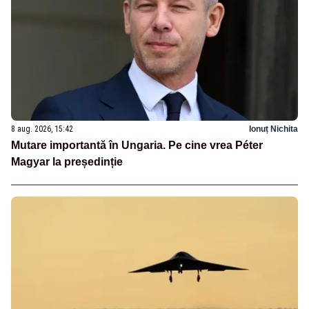
8 aug. 2026, 15:42
Ionuț Nichita
Mutare importantă în Ungaria. Pe cine vrea Péter
Magyar la președinție