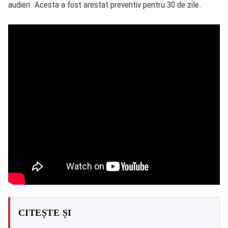
audieri. Acesta a fost arestat preventiv pentru 30 de zile.
CITEȘTE ȘI