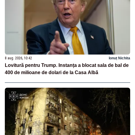
8 aug. 2026, 10:42
Ionuț Nichita
Lovitură pentru Trump. Instanța a blocat sala de bal de
400 de milioane de dolari de la Casa Albă