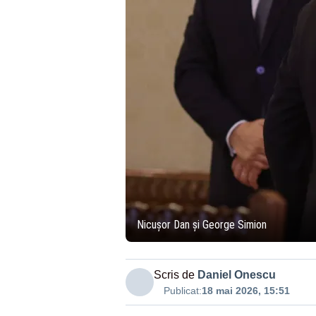
Nicușor Dan și George Simion
Scris de
Daniel Onescu
Publicat:
18 mai 2026, 15:51