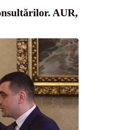
onsultărilor. AUR,