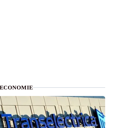
ECONOMIE