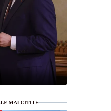
LE MAI CITITE