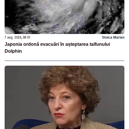
7 aug. 2026, 08:01
Stoica Marian
Japonia ordonă evacuări în așteptarea taifunului
Dolphin