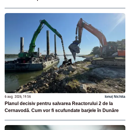
6 aug. 2026, 19:56
Ionuț Nichita
Planul decisiv pentru salvarea Reactorului 2 de la
Cernavodă. Cum vor fi scufundate barjele în Dunăre