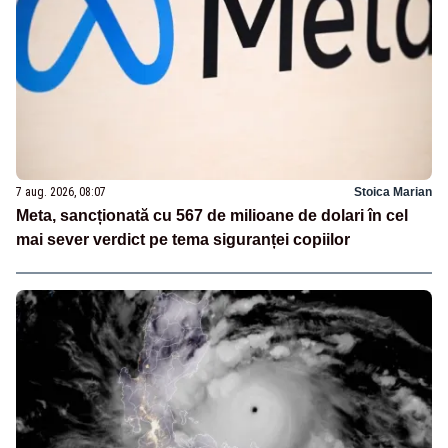
7 aug. 2026, 08:07
Stoica Marian
Meta, sancționată cu 567 de milioane de dolari în cel
mai sever verdict pe tema siguranței copiilor