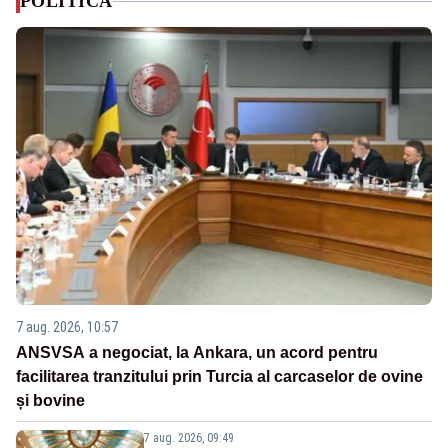
POLITICA
7 aug. 2026, 10:57
ANSVSA a negociat, la Ankara, un acord pentru
facilitarea tranzitului prin Turcia al carcaselor de ovine
și bovine
7 aug. 2026, 09:49