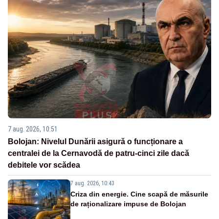
7 aug. 2026, 10:51
Bolojan: Nivelul Dunării asigură o funcționare a
centralei de la Cernavodă de patru-cinci zile dacă
debitele vor scădea
7 aug. 2026, 10:43
Criza din energie. Cine scapă de măsurile
de raționalizare impuse de Bolojan