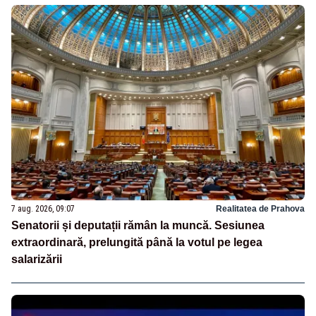
7 aug. 2026, 09:07
Realitatea de Prahova
Senatorii și deputații rămân la muncă. Sesiunea
extraordinară, prelungită până la votul pe legea
salarizării