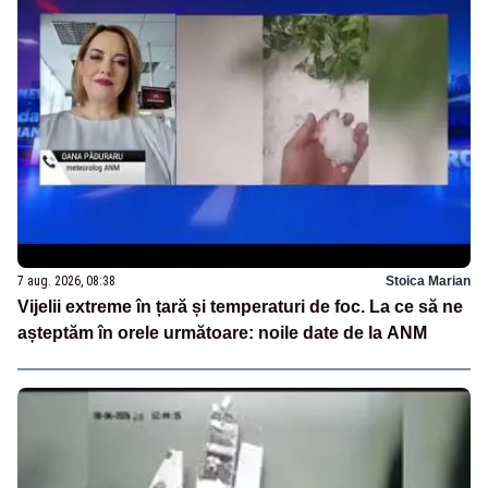
7 aug. 2026, 08:38
Stoica Marian
Vijelii extreme în țară și temperaturi de foc. La ce să ne
așteptăm în orele următoare: noile date de la ANM