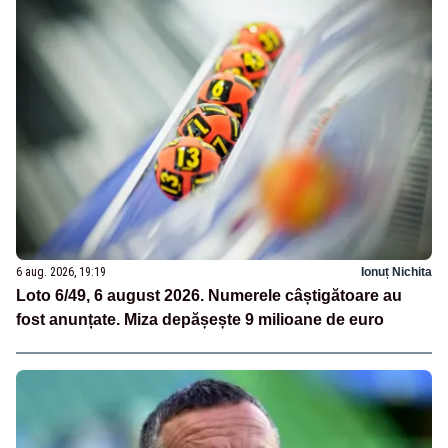
6 aug. 2026, 19:19
Ionuț Nichita
Loto 6/49, 6 august 2026. Numerele câștigătoare au
fost anunțate. Miza depășește 9 milioane de euro