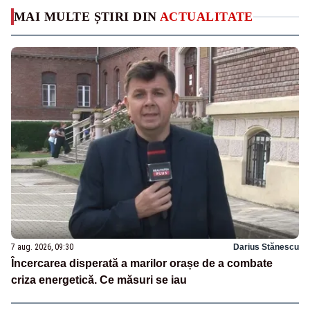
MAI MULTE ȘTIRI DIN
ACTUALITATE
7 aug. 2026, 09:30
Darius Stănescu
Încercarea disperată a marilor orașe de a combate
criza energetică. Ce măsuri se iau