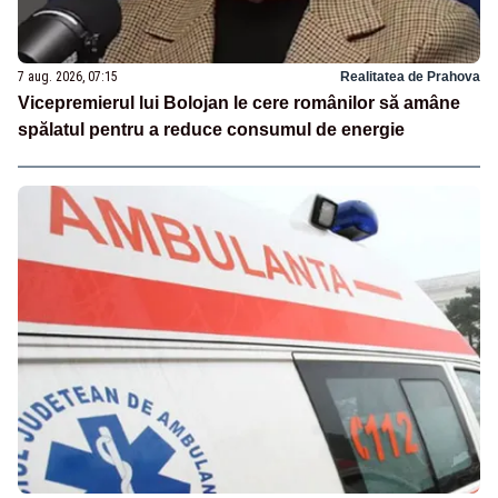
7 aug. 2026, 07:15
Realitatea de Prahova
Vicepremierul lui Bolojan le cere românilor să amâne
spălatul pentru a reduce consumul de energie