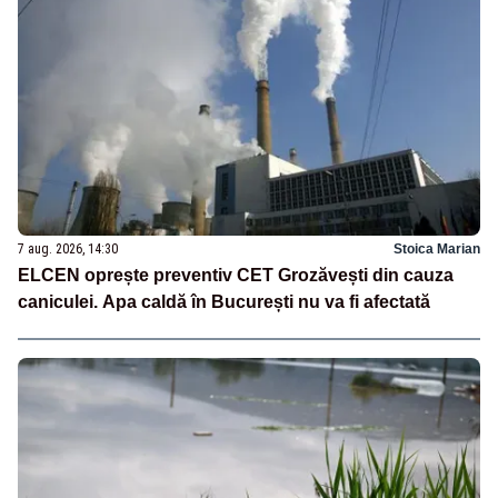
7 aug. 2026, 14:30
Stoica Marian
ELCEN oprește preventiv CET Grozăvești din cauza
caniculei. Apa caldă în București nu va fi afectată