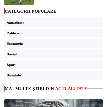
CATEGORII POPULARE
Actualitate
Politica
Economie
Social
Sport
Sanatate
MAI MULTE ȘTIRI DIN
ACTUALITATE