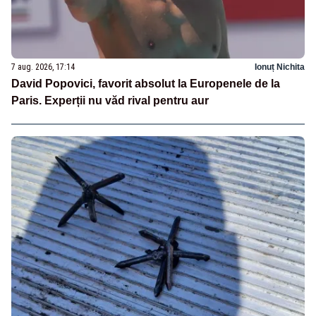
7 aug. 2026, 17:14
Ionuț Nichita
David Popovici, favorit absolut la Europenele de la
Paris. Experții nu văd rival pentru aur