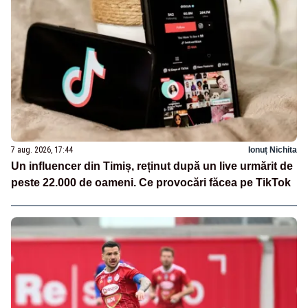
7 aug. 2026, 17:44
Ionuț Nichita
Un influencer din Timiș, reținut după un live urmărit de
peste 22.000 de oameni. Ce provocări făcea pe TikTok